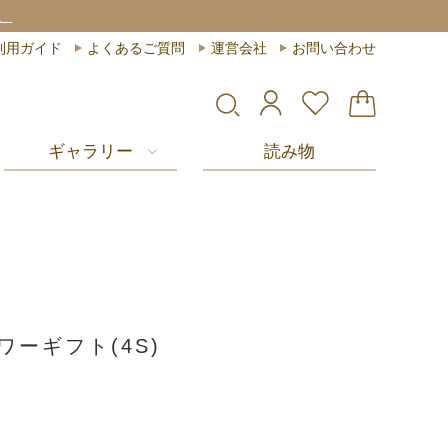
利用ガイド
よくあるご質問
運営会社
お問い合わせ
ギャラリー
読み物
ワーギフト(4S)