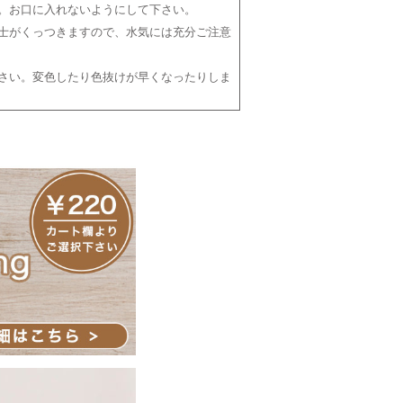
。お口に入れないようにして下さい。
士がくっつきますので、水気には充分ご注意
さい。変色したり色抜けが早くなったりしま