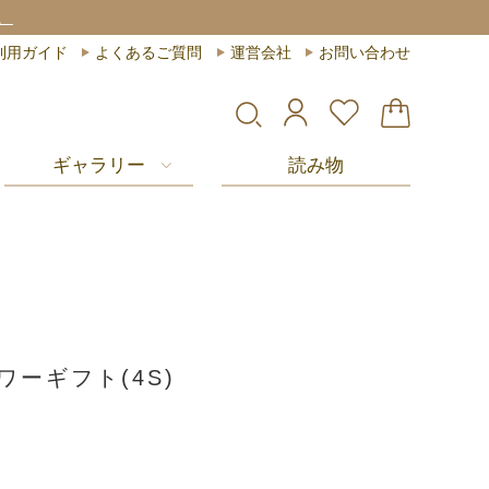
。
利用ガイド
よくあるご質問
運営会社
お問い合わせ
ギャラリー
読み物
ワーギフト(4S)