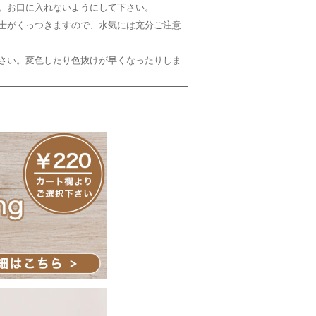
。お口に入れないようにして下さい。
士がくっつきますので、水気には充分ご注意
さい。変色したり色抜けが早くなったりしま