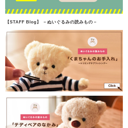
【STAFF Blog】 －ぬいぐるみの読みもの－