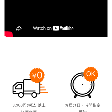
3,980円(税込)以上
お届け日・時間指定
送料無料
可能