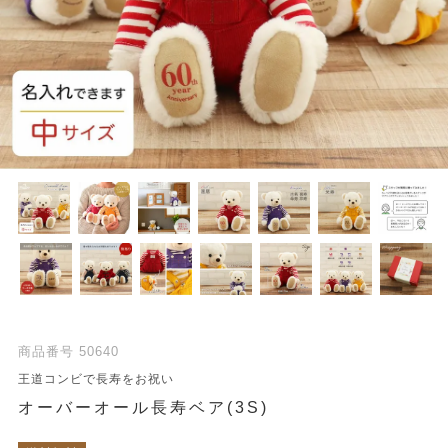
商品番号
50640
王道コンビで長寿をお祝い
オーバーオール長寿ベア(3S)