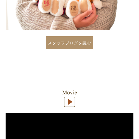
スタッフブログを読む