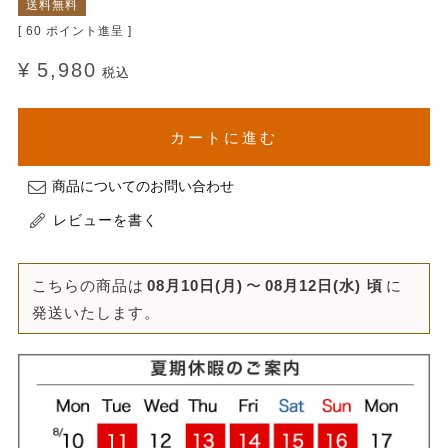
送料無料
[
60
ポイント進呈 ]
¥
5,980
税込
カートに進む
商品についてのお問い合わせ
レビューを書く
こちらの商品は
08月10日(月)
〜
08月12日(水)
頃
に
発送いたします。