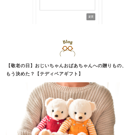
【敬老の日】おじいちゃんおばあちゃんへの贈りもの、
もう決めた？【テディベアギフト】