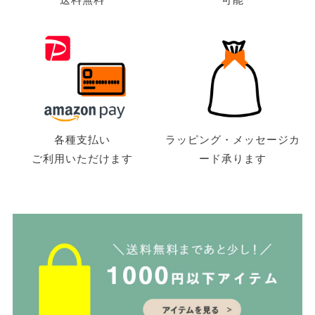
各種支払い
ラッピング・メッセージカ
ご利用いただけます
ード承ります