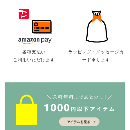
各種支払い
ラッピング・メッセージカ
ご利用いただけます
ード承ります