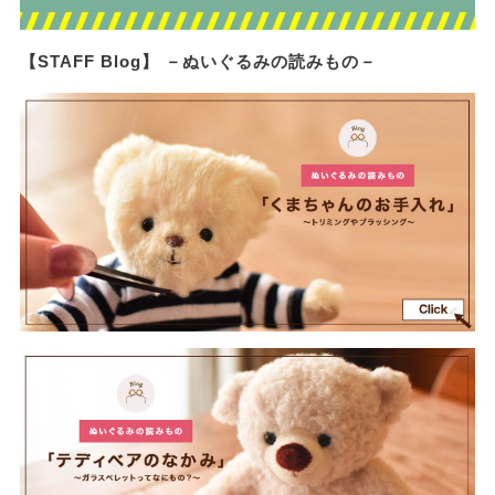
【STAFF Blog】 －ぬいぐるみの読みもの－