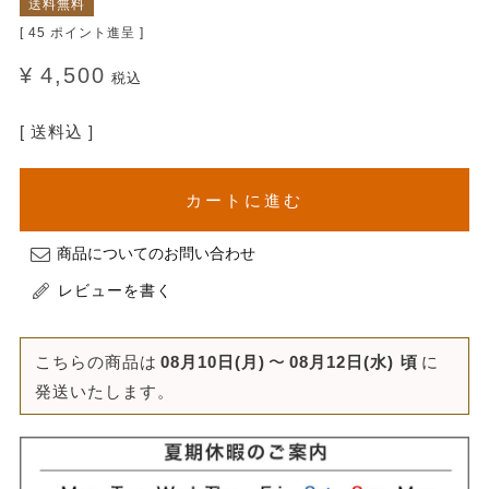
送料無料
[
45
ポイント進呈 ]
¥
4,500
税込
送料込
カートに進む
商品についてのお問い合わせ
レビューを書く
こちらの商品は
08月10日(月)
〜
08月12日(水)
頃
に
発送いたします。