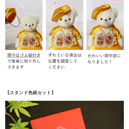
【スタンド色紙セット】