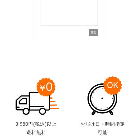
3,980円(税込)以上
お届け日・時間指定
送料無料
可能