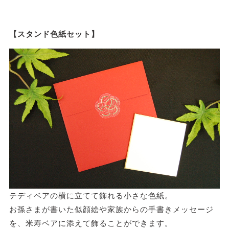
【スタンド色紙セット】
テディベアの横に立てて飾れる小さな色紙。
お孫さまが書いた似顔絵や家族からの手書きメッセージ
を、米寿ベアに添えて飾ることができます。