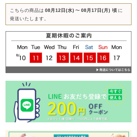
こちらの商品は
08月12日(水)
〜
08月17日(月)
頃
に
発送いたします。