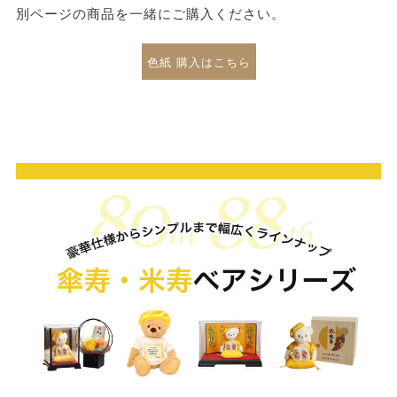
別ページの商品を一緒にご購入ください。
色紙 購入はこちら