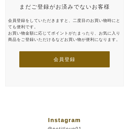
まだご登録がお済みでないお客様
会員登録をしていただきますと、二度目のお買い物時にと
ても便利です。
お買い物金額に応じてポイントがたまったり、お気に入り
商品をご登録いただけるなどお買い物が便利になります。
会員登録
Instagram
@petitloup01