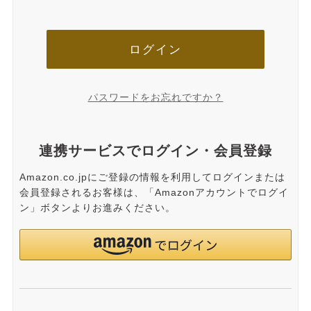
ログイン
パスワードをお忘れですか？
連携サービスでログイン・会員登録
Amazon.co.jpにご登録の情報を利用してログインまたは
会員登録されるお客様は、「Amazonアカウントでログイ
ン」ボタンよりお進みください。