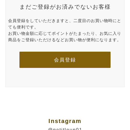
まだご登録がお済みでないお客様
会員登録をしていただきますと、二度目のお買い物時にと
ても便利です。
お買い物金額に応じてポイントがたまったり、お気に入り
商品をご登録いただけるなどお買い物が便利になります。
会員登録
Instagram
@petitloup01