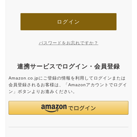
ログイン
パスワードをお忘れですか？
連携サービスでログイン・会員登録
Amazon.co.jpにご登録の情報を利用してログインまたは
会員登録されるお客様は、「Amazonアカウントでログイ
ン」ボタンよりお進みください。