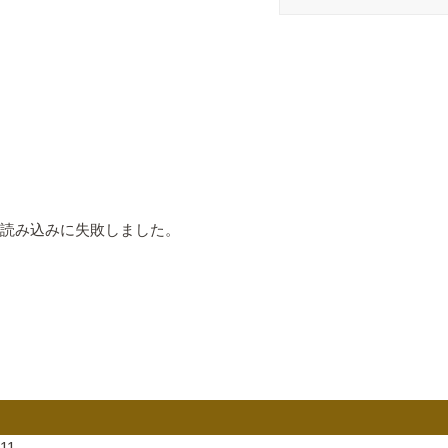
読み込みに失敗しました。
11