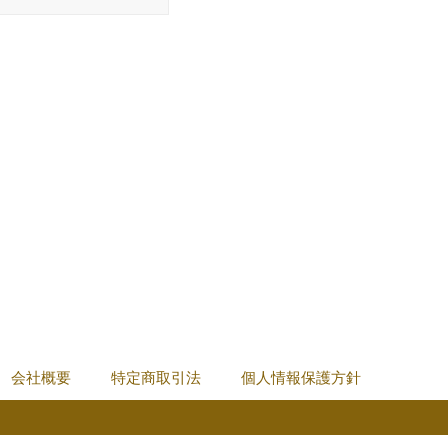
会社概要
特定商取引法
個人情報保護方針