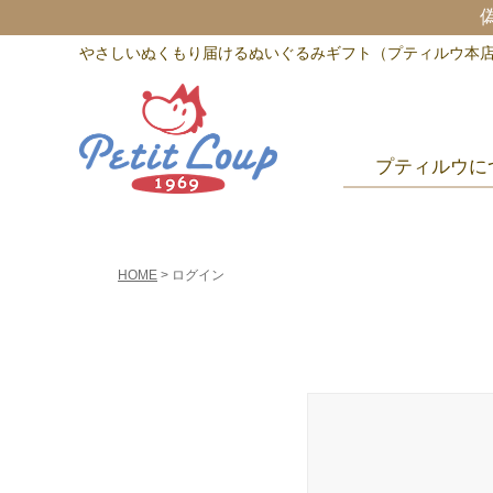
やさしいぬくもり届けるぬいぐるみギフト（プティルウ本
プティルウに
HOME
ログイン