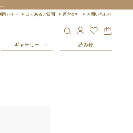
。
利用ガイド
よくあるご質問
運営会社
お問い合わせ
ギャラリー
読み物